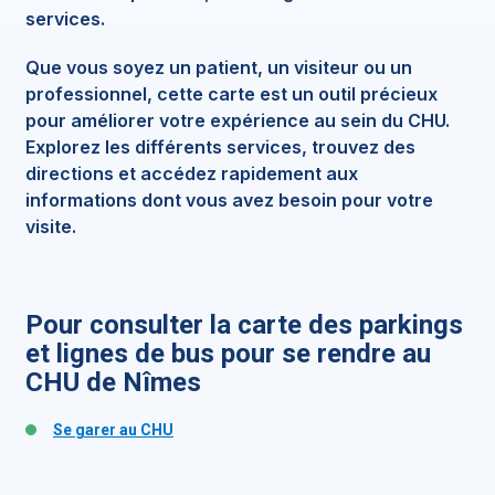
services.
Que vous soyez un patient, un visiteur ou un
professionnel, cette carte est un outil précieux
pour améliorer votre expérience au sein du CHU.
Explorez les différents services, trouvez des
directions et accédez rapidement aux
informations dont vous avez besoin pour votre
visite.
Pour consulter la carte des parkings
et lignes de bus pour se rendre au
CHU de Nîmes
Se garer au CHU