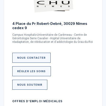
4 Place du Pr Robert-Debré, 30029 Nîmes
cedex 9
Campus Hospitalo-Universitaire de Carémeau - Centre de
Gérontologie Serre Cavalier - Hopital Universitaire de
réadaptation, de rééducation et d'addictologie du Grau-du-Roi
NOUS CONTACTER
RÉGLER LES SOINS
NOUS SOUTENIR
OFFRES D'EMPLOI MÉDICALES