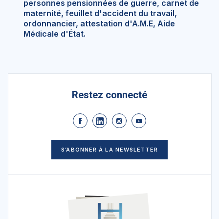
personnes pensionnées de guerre, carnet de
maternité, feuillet d'accident du travail,
ordonnancier, attestation d'A.M.E, Aide
Médicale d'État.
Restez connecté
S’ABONNER À LA NEWSLETTER