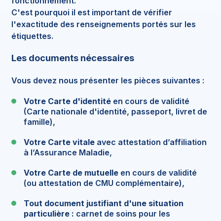
fonctionnement.
C'est pourquoi il est important de vérifier
l'exactitude des renseignements portés sur les
étiquettes.
Les documents nécessaires
Vous devez nous présenter les pièces suivantes :
Votre Carte d'identité
en cours de validité
(Carte nationale d'identité, passeport, livret de
famille),
Votre Carte vitale
avec attestation d’affiliation
à l’Assurance Maladie,
Votre Carte de mutuelle
en cours de validité
(ou attestation de CMU complémentaire),
Tout document justifiant d'une situation
particulière :
carnet de soins pour les