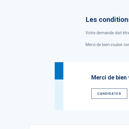
Les condition
Votre demande doit être
Merci de bien vouloir c
Merci de bien 
CANDIDATER