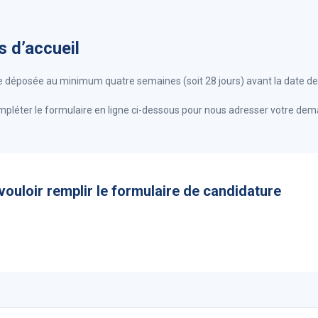
s d’accueil
 déposée au minimum quatre semaines (soit 28 jours) avant la date de
ompléter le formulaire en ligne ci-dessous pour nous adresser votre de
vouloir remplir le formulaire de candidature