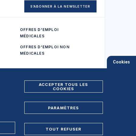
S’ABONNER À LA NEWSLETTER
OFFRES D'EMPLOI
MÉDICALES
OFFRES D'EMPLOI NON
MÉDICALES
Cookies
ACCEPTER TOUS LES
COOKIES
PARAMÈTRES
Foire aux Questions (FAQ)
TOUT REFUSER