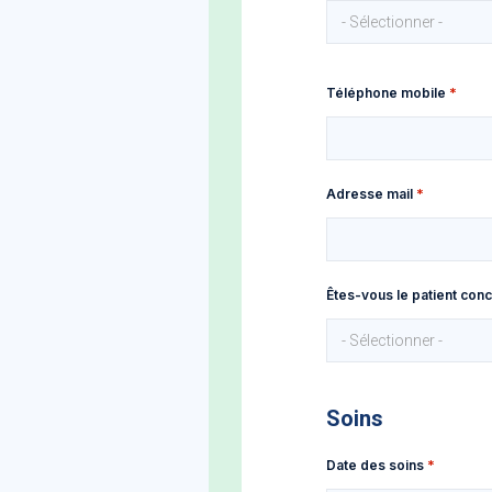
- Sélectionner -
Téléphone mobile
Adresse mail
Êtes-vous le patient co
- Sélectionner -
Soins
Date des soins