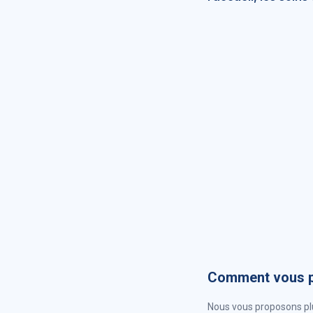
Comment vous p
Nous vous proposons plu