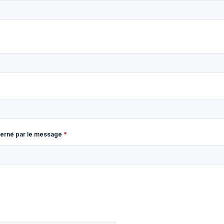
ncerné par le message