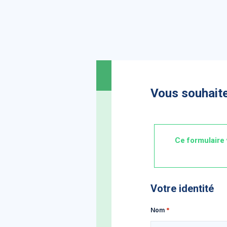
Vous souhaite
Ce formulaire 
Votre identité
Nom