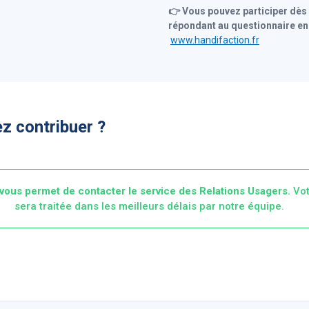
👉 Vous pouvez participer dès
répondant au questionnaire en 
www.handifaction.fr
z contribuer ?
vous permet de contacter le service des Relations Usagers.
Vot
sera traitée dans les meilleurs délais par notre équipe.