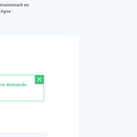
 maintenant en
ligne :
re demande