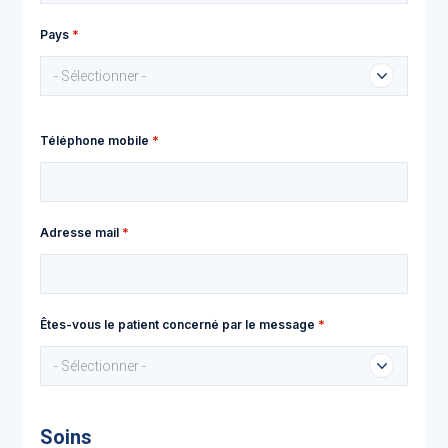
Pays
- Sélectionner -
Téléphone mobile
Adresse mail
Êtes-vous le patient concerné par le message
- Sélectionner -
Soins