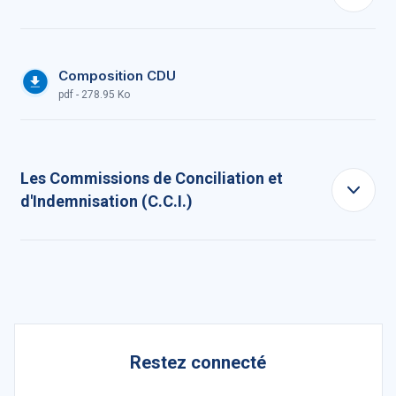
Composition CDU
pdf - 278.95 Ko
Les Commissions de Conciliation et
d'Indemnisation (C.C.I.)
Restez connecté