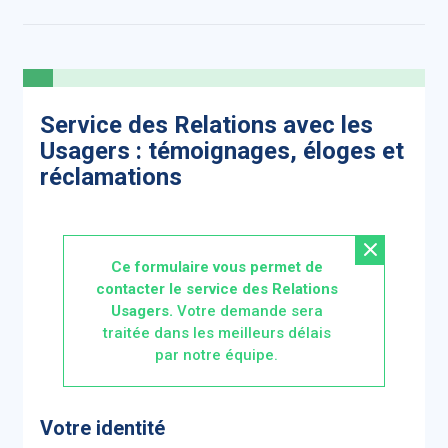
Service des Relations avec les
Usagers : témoignages, éloges et
réclamations
Ce formulaire vous permet de
contacter le service des Relations
Usagers.
Votre demande sera
traitée dans les meilleurs délais
par notre équipe.
Votre identité