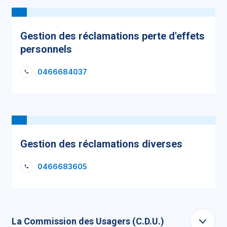
Gestion des réclamations perte d'effets
personnels
0466684037
Gestion des réclamations diverses
0466683605
La Commission des Usagers (C.D.U.)