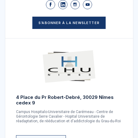
S’ABONNER À LA NEWSLETTER
4 Place du Pr Robert-Debré, 30029 Nîmes
cedex 9
Campus Hospitalo-Universitaire de Carémeau - Centre de
Gérontologie Serre Cavalier - Hopital Universitaire de
réadaptation, de rééducation et d'addictologie du Grau-du-Roi