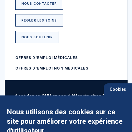
NOUS CONTACTER
RÉGLER LES SOINS
NOUS SOUTENIR
OFFRES D'EMPLOI MÉDICALES
OFFRES D'EMPLOI NON MÉDICALES
Cookies
Accéder au CHU et ses différents sites ?
Nous utilisons des cookies sur ce
site pour améliorer votre expérience
Comment préparer mon hospitalisation ?
d'utilisateur.