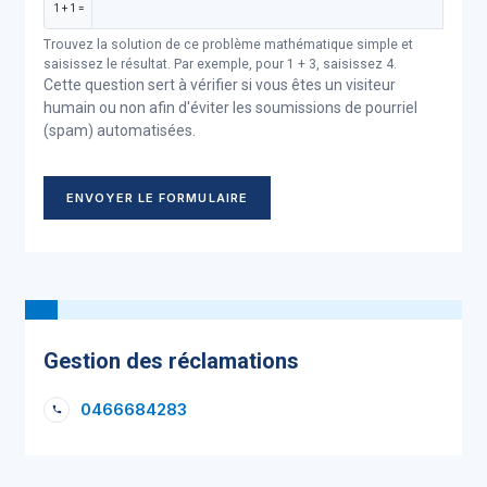
1 + 1 =
Trouvez la solution de ce problème mathématique simple et
saisissez le résultat. Par exemple, pour 1 + 3, saisissez 4.
Cette question sert à vérifier si vous êtes un visiteur
humain ou non afin d'éviter les soumissions de pourriel
(spam) automatisées.
ENVOYER LE FORMULAIRE
Gestion des réclamations
0466684283