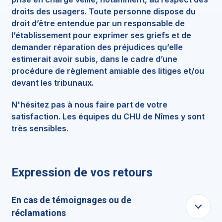
droits des usagers. Toute personne dispose du
droit d’être entendue par un responsable de
l’établissement pour exprimer ses griefs et de
demander réparation des préjudices qu’elle
estimerait avoir subis, dans le cadre d’une
procédure de règlement amiable des litiges et/ou
devant les tribunaux.
N'hésitez pas à nous faire part de votre
satisfaction. Les équipes du CHU de Nîmes y sont
très sensibles.
Expression de vos retours
En cas de témoignages ou de
réclamations