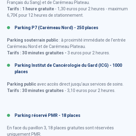
Français du Sang) et de Carémeau Plateau.
Tarifs : 1 heure gratuite
- 1,30 euros pour 2 heures - maximum
6,70€ pour 12 heures de stationnement.
Parking P7 (Carémeau Nord) - 250 places
Parking souterrain public
: à proximité immédiate de l'entrée
Carémeau Nord et de Carémeau Plateau.
Tarifs : 30 minutes gratuites -
3 euros pour 2 heures.
Parking Institut de Cancérologie du Gard (ICG) - 1000
places
Parking public
avec accès direct jusqu'aux services de soins.
Tarifs : 30 minutes gratuites
- 3,10 euros pour 2 heures.
Parking réservé PMR - 18 places
En face du pavillon 3, 18 places gratuites sont réservées
uniquement PMR.