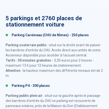
5 parkings et 2760 places de
stationnement voiture
Parking Carémeau (CHU de Nîmes) - 250 places
Parking souterrain public
: situé sur la droite avant de passer
les barrières d'entrée du CHU. Accès direct aux unités de soins.
Ascenseur disponible pour accéder à l'accueil central.
Tarifs : 30 minutes gratuites -
3,30 euros pour 2 heures -
maximum 13 € pour 12 heures de stationnement.
Attention
: la hauteur maximum des différents niveaux est de 2
m.
Parking P4 - 300 places
Parking public plein air
: situé sur la gauche après le passage
des barrières d'entrée du CHU ce parking est recouverts de
panneaux solaires, près de la Maison du Don (Etablissement