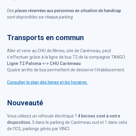
Des
places réservées aux personnes en situation de handicap
sont disponibles sur chaque parking.
Transports en commun
Aller et venir au CHU de Nîmes, site de Carémeau, peut
s'effectuer grâce à la ligne de bus T2 de la compagnie TANGO.
Ligne T2 Paloma <-> CHU Carémeau
Quatre arrêts de bus permettent de desservir l'établissement.
Consulter le plan des lignes et les horaires.
Nouveauté
Vous utilisez un véhicule électrique ?
4 bornes sont à votre
disposition
, 3 dans le parking de Carémeau sud et 1 dans celui
de l'ICG, parkings gérés par VINCI.