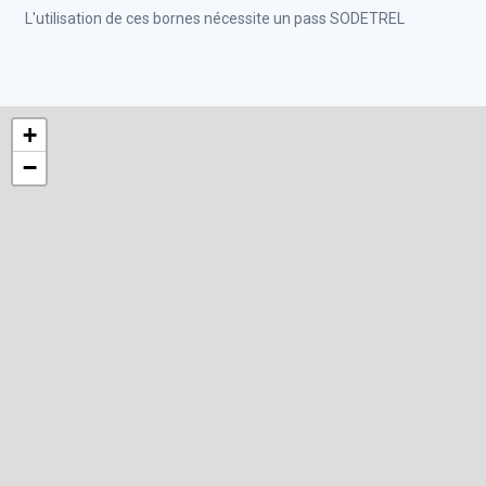
L'utilisation de ces bornes nécessite un pass SODETREL
+
−