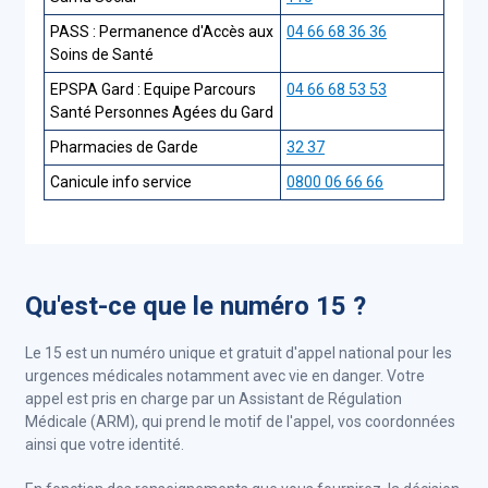
PASS : Permanence d'Accès aux
04 66 68 36 36
Soins de Santé
EPSPA Gard : Equipe Parcours
04 66 68 53 53
Santé Personnes Agées du Gard
Pharmacies de Garde
32 37
Canicule info service
0800 06 66 66
Qu'est-ce que le numéro 15 ?
Le 15 est un numéro unique et gratuit d'appel national pour les
urgences médicales notamment avec vie en danger. Votre
appel est pris en charge par un
Assistant de Régulation
Médicale
(ARM), qui prend le motif de l'appel, vos coordonnées
ainsi que votre identité.