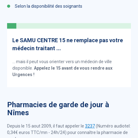
Selon la disponibilité des soignants
Le SAMU CENTRE 15 ne remplace pas votre
médecin traitant ...
... mais il peut vous orienter vers un médecin de ville
disponible.
Appelez le 15 avant de vous rendre aux
Urgences !
Pharmacies de garde de jour à
Nîmes
Depuis le 15 aout 2009, il faut appeler le
3237
(Numéro audiotel:
0,34€ euros TTC/mn - 24h/24) pour connaître la pharmacie de