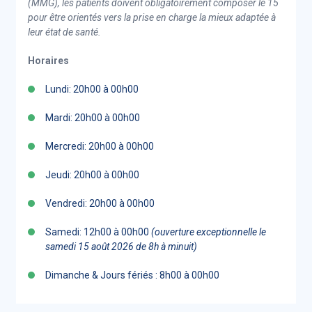
(MMG), les patients doivent obligatoirement composer le 15
pour être orientés vers la prise en charge la mieux adaptée à
leur état de santé.
Horaires
Lundi: 20h00 à 00h00
Mardi: 20h00 à 00h00
Mercredi: 20h00 à 00h00
Jeudi: 20h00 à 00h00
Vendredi: 20h00 à 00h00
Samedi: 12h00 à 00h00
(ouverture exceptionnelle le
samedi 15 août 2026 de 8h à minuit)
Dimanche & Jours fériés : 8h00 à 00h00