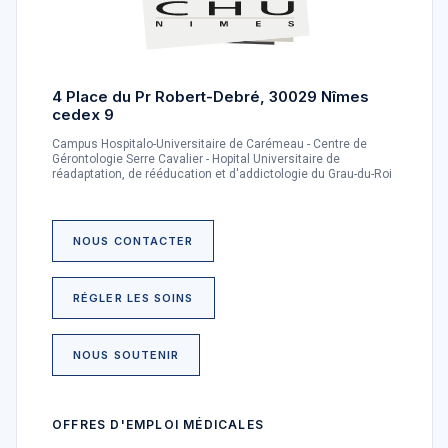
4 Place du Pr Robert-Debré, 30029 Nîmes
cedex 9
Campus Hospitalo-Universitaire de Carémeau - Centre de
Gérontologie Serre Cavalier - Hopital Universitaire de
réadaptation, de rééducation et d'addictologie du Grau-du-Roi
NOUS CONTACTER
RÉGLER LES SOINS
NOUS SOUTENIR
OFFRES D'EMPLOI MÉDICALES