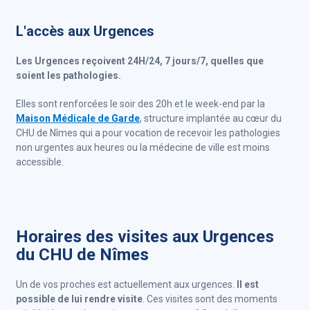
L'accès aux Urgences
Les Urgences reçoivent 24H/24, 7 jours/7, quelles que
soient les pathologies.
Elles sont renforcées le soir des 20h et le week-end par la
Maison Médicale de Garde
, structure implantée au cœur du
CHU de Nîmes qui a pour vocation de recevoir les pathologies
non urgentes aux heures ou la médecine de ville est moins
accessible.
Horaires des visites aux Urgences
du CHU de Nîmes
Un de vos proches est actuellement aux urgences.
Il est
possible de lui rendre visite
. Ces visites sont des moments