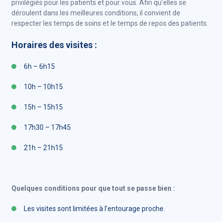
privilégiés pour les patients et pour vous. Afin qu’elles se
déroulent dans les meilleures conditions, il convient de
respecter les temps de soins et le temps de repos des patients.
Horaires des visites :
6h – 6h15
10h – 10h15
15h – 15h15
17h30 – 17h45
21h – 21h15
Quelques conditions pour que tout se passe bien :
Les visites sont limitées à l’entourage proche.