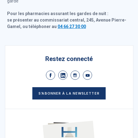
garde
Pour les pharmacies assurant les gardes de nuit :
se présenter au commissariat central, 245, Avenue Pierre-
Gamel, ou téléphoner au
04 66 27 30 00
Restez connecté
S’ABONNER À LA NEWSLETTER