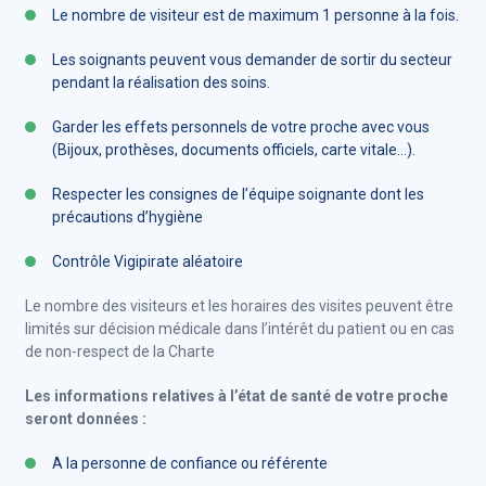
Le nombre de visiteur est de maximum 1 personne à la fois.
Les soignants peuvent vous demander de sortir du secteur
pendant la réalisation des soins.
Garder les effets personnels de votre proche avec vous
(Bijoux, prothèses, documents officiels, carte vitale…).
Respecter les consignes de l’équipe soignante dont les
précautions d’hygiène
Contrôle Vigipirate aléatoire
Le nombre des visiteurs et les horaires des visites peuvent être
limités sur décision médicale dans l’intérêt du patient ou en cas
de non-respect de la Charte
Les informations relatives à l’état de santé de votre proche
seront données :
A la personne de confiance ou référente