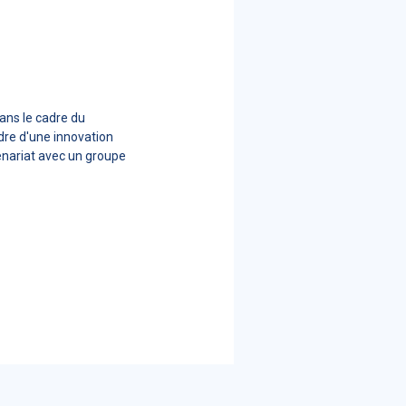
ans le cadre du
dre d'une innovation
enariat avec un groupe