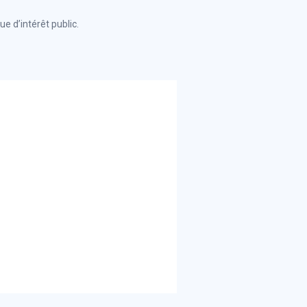
ue d’intérêt public.