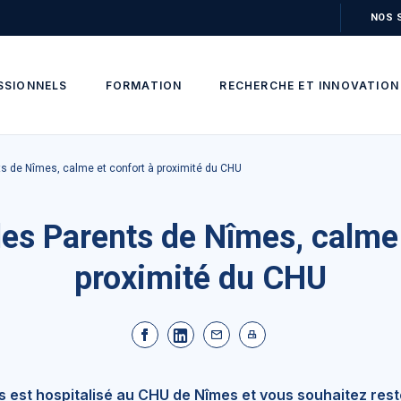
NOS 
SSIONNELS
FORMATION
RECHERCHE ET INNOVATION
s de Nîmes, calme et confort à proximité du CHU
es Parents de Nîmes, calme 
proximité du CHU
s est hospitalisé au CHU de Nîmes et vous souhaitez rest