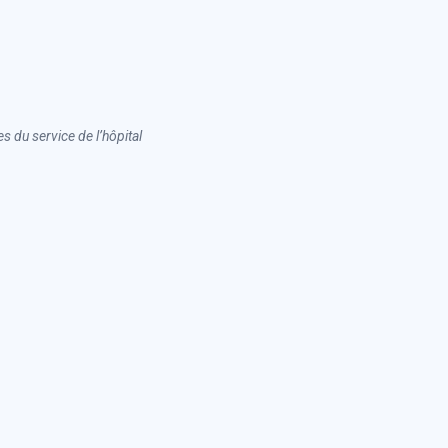
s du service de l’hôpital