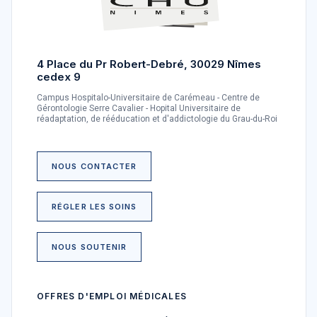
4 Place du Pr Robert-Debré, 30029 Nîmes
cedex 9
Campus Hospitalo-Universitaire de Carémeau - Centre de
Gérontologie Serre Cavalier - Hopital Universitaire de
réadaptation, de rééducation et d'addictologie du Grau-du-Roi
NOUS CONTACTER
RÉGLER LES SOINS
NOUS SOUTENIR
OFFRES D'EMPLOI MÉDICALES