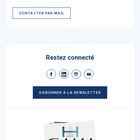
CONTACTER PAR MAIL
Restez connecté
S’ABONNER À LA NEWSLETTER