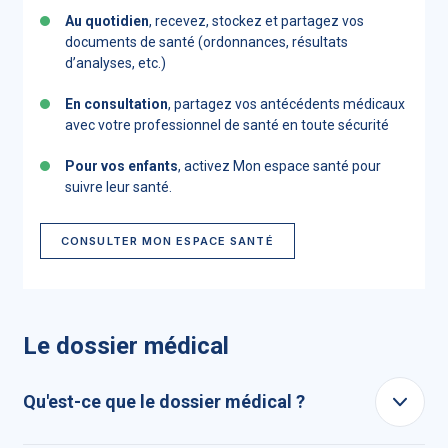
Au quotidien
, recevez, stockez et partagez vos
documents de santé (ordonnances, résultats
d’analyses, etc.)
En consultation
, partagez vos antécédents médicaux
avec votre professionnel de santé en toute sécurité
Pour vos enfants
, activez Mon espace santé pour
suivre leur santé.
CONSULTER MON ESPACE SANTÉ
Le dossier médical
Qu'est-ce que le dossier médical ?