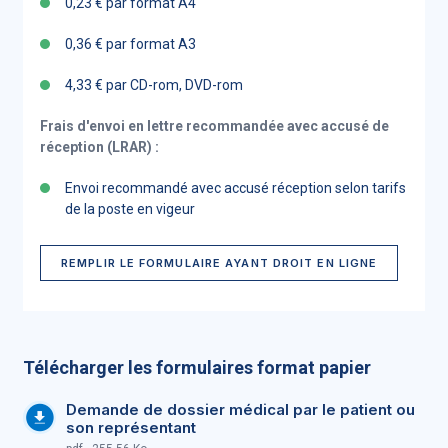
0,23 € par format A4
0,36 € par format A3
4,33 € par CD-rom, DVD-rom
Frais d'envoi en lettre recommandée avec accusé de
réception (LRAR) :
Envoi recommandé avec accusé réception selon tarifs
de la poste en vigeur
REMPLIR LE FORMULAIRE AYANT DROIT EN LIGNE
Télécharger les formulaires format papier
Demande de dossier médical par le patient ou
son représentant