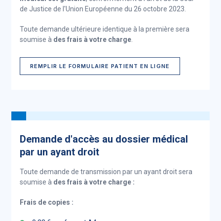
de Justice de l'Union Européenne du 26 octobre 2023.
Toute demande ultérieure identique à la première sera
soumise à
des frais à votre charge
.
REMPLIR LE FORMULAIRE PATIENT EN LIGNE
Demande d'accès au dossier médical
par un ayant droit
Toute demande de
transmission
par un ayant droit sera
soumise à
des frais à votre charge :
Frais de copies :