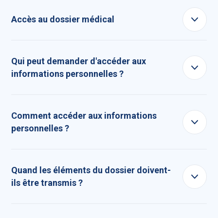
Accès au dossier médical
Qui peut demander d'accéder aux
informations personnelles ?
Comment accéder aux informations
personnelles ?
Quand les éléments du dossier doivent-
ils être transmis ?