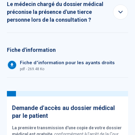
Le médecin chargé du dossier médical
préconise la présence d'une tierce
personne lors de la consultation ?
Fiche d'information
Fiche d'information pour les ayants droits
pdf - 269.48 Ko
Demande d'accès au dossier médical
par le patient
La première
transmission
d'une copie de votre dossier
médical est gratuite
, conformément à l'arrêt de la Cour