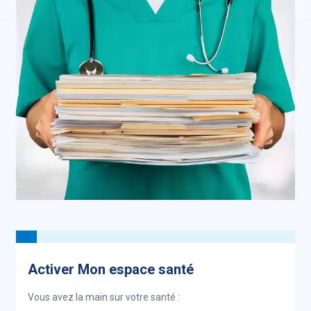
Activer Mon espace santé
Vous avez la main sur votre santé :