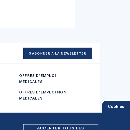
S’ABONNER À LA NEWSLETTER
OFFRES D'EMPLOI
MÉDICALES
OFFRES D'EMPLOI NON
MÉDICALES
Cookies
ACCEPTER TOUS LES