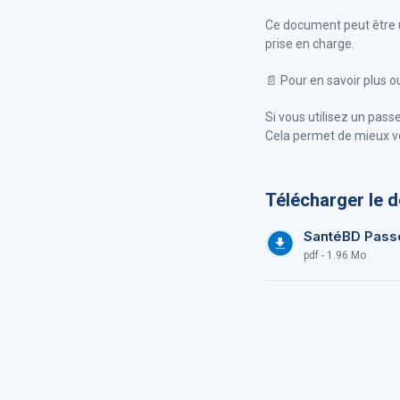
Ce document peut être u
prise en charge.
📄 Pour en savoir plus 
Si vous utilisez un pas
Cela permet de mieux vo
Télécharger le 
SantéBD Pass
pdf - 1.96 Mo