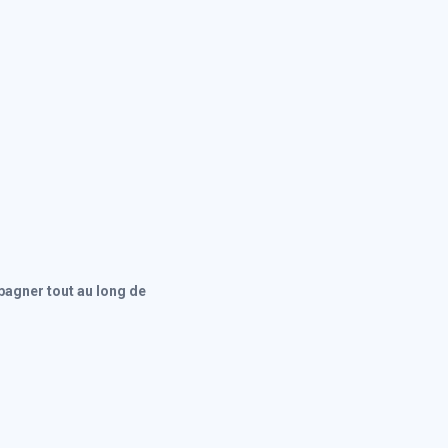
agner tout au long de