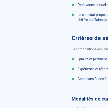
Redevance annuelle 
Le candidat propose
chiffre d’affaires pr
Critères de sé
Les propositions des can
Qualité et pertinenc
Expérience et référ
Conditions financièr
Modalités de ca