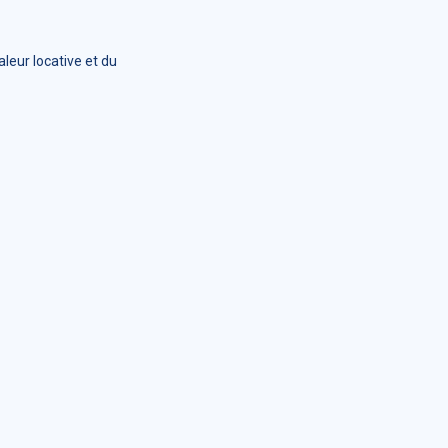
leur locative et du