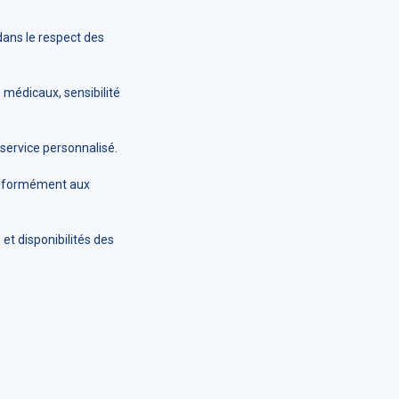
dans le respect des
 médicaux, sensibilité
 service personnalisé.
 conformément aux
et disponibilités des