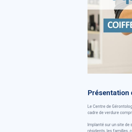
Présentation 
Le Centre de Gérontolog
cadre de verdure compre
Implanté sur un site de 
résidents, les familles,