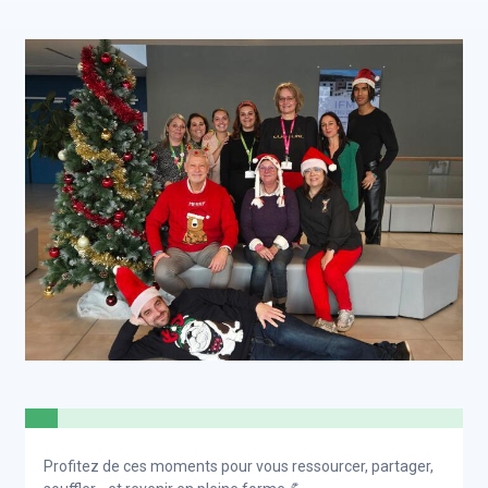
Profitez de ces moments pour vous ressourcer, partager,