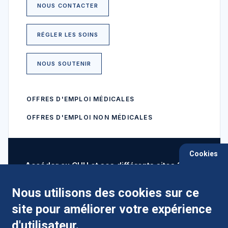
NOUS CONTACTER
RÉGLER LES SOINS
NOUS SOUTENIR
OFFRES D'EMPLOI MÉDICALES
OFFRES D'EMPLOI NON MÉDICALES
Cookies
Accéder au CHU et ses différents sites ?
Nous utilisons des cookies sur ce
site pour améliorer votre expérience
Comment préparer mon hospitalisation ?
d'utilisateur.