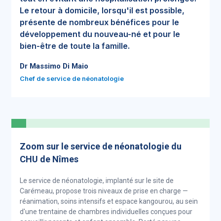
Le retour à domicile, lorsqu'il est possible,
présente de nombreux bénéfices pour le
développement du nouveau-né et pour le
bien-être de toute la famille.
Dr Massimo Di Maio
Chef de service de néonatologie
Zoom sur le service de néonatologie du
CHU de Nîmes
Le service de néonatologie, implanté sur le site de
Carémeau, propose trois niveaux de prise en charge —
réanimation, soins intensifs et espace kangourou, au sein
d'une trentaine de chambres individuelles conçues pour