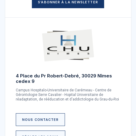
S’ABONNER À LA NEWSLETTER
4 Place du Pr Robert-Debré, 30029 Nîmes
cedex 9
Campus Hospitalo-Universitaire de Carémeau - Centre de
Gérontologie Serre Cavalier - Hopital Universitaire de
réadaptation, de rééducation et d'addictologie du Grau-du-Roi
NOUS CONTACTER