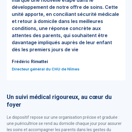
marque une nouvelle étape dans le
développement de notre offre de soins. Cette
unité apporte, en conciliant sécurité médicale
et retour à domicile dans les meilleures
conditions, une réponse concrète aux
attentes des parents, qui souhaitent être
davantage impliqués auprès de leur enfant
dès les premiers jours de vie
Frédéric Rimattei
Directeur général du CHU de Nîmes
Un suivi médical rigoureux, au cœur du
foyer
Le dispositif repose sur une organisation précise et graduée :
une puéricultrice se rend au domicile chaque jour pour assurer
les soins et accompagner les parents dans les gestes du