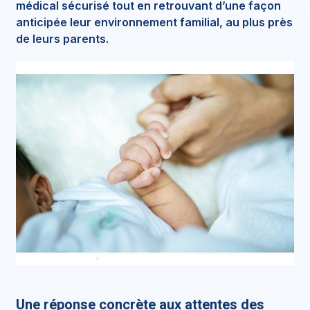
médical sécurisé tout en retrouvant d’une façon
anticipée leur environnement familial, au plus près
de leurs parents.
Une réponse concrète aux attentes des