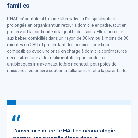
familles
L'HAD néonatale offre une alternative à l'hospitalisation
prolongée en organisant un retour à domicile encadré, tout en
préservant la continuité ni la qualité des soins. Elle s'adresse
aux bébés domiciliés dans un rayon de 30 km ou à moins de 30
minutes du CHU et présentant des besoins spécifiques
compatibles avec une prise en charge à domicile : prématurés
nécessitant une aide à l'alimentation par sonde, ou
antibiotiques intraveineux, ictère néonatal, petit poids de
naissance, ou encore soutien à l'allaitement et à la parentalité.
L’ouverture de cette HAD en néonatologie