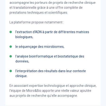
accompagne les porteurs de projets de recherche clinique
et translationnelle grâce à une offre complète de
prestations techniques et scientifiques.
La plateforme propose notamment :
l’extraction d’ADN à partir de différentes matrices
biologiques,
le séquençage des microbiomes,
l’analyse bioinformatique et biostatistique des
données,
l’interprétation des résultats dans leur contexte
clinique.
En associant expertise technologique et approche clinique,
l’équipe de Micro&Bio apporte une réelle valeur ajoutée
aux projets de recherche qu’elle accompagne.