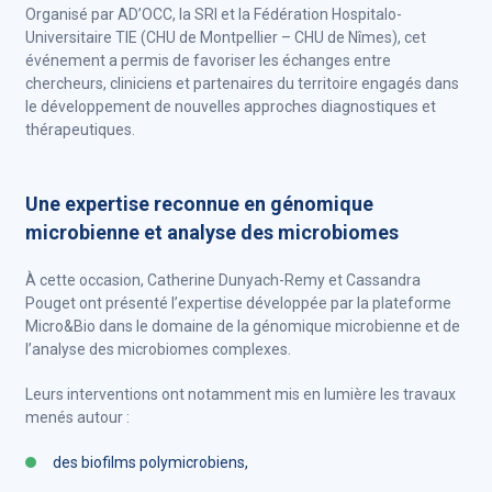
Organisé par AD’OCC, la SRI et la Fédération Hospitalo-
Universitaire TIE (CHU de Montpellier – CHU de Nîmes), cet
événement a permis de favoriser les échanges entre
chercheurs, cliniciens et partenaires du territoire engagés dans
le développement de nouvelles approches diagnostiques et
thérapeutiques.
Une expertise reconnue en génomique
microbienne et analyse des microbiomes
À cette occasion, Catherine Dunyach-Remy et Cassandra
Pouget ont présenté l’expertise développée par la plateforme
Micro&Bio dans le domaine de la génomique microbienne et de
l’analyse des microbiomes complexes.
Leurs interventions ont notamment mis en lumière les travaux
menés autour :
des biofilms polymicrobiens,