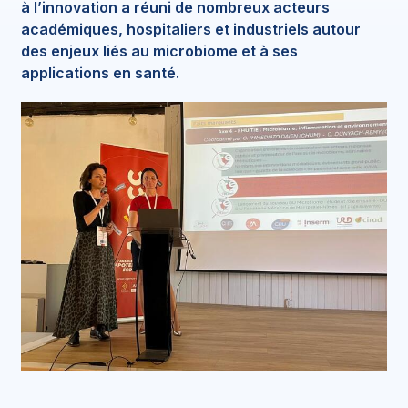
à l’innovation a réuni de nombreux acteurs
académiques, hospitaliers et industriels autour
des enjeux liés au microbiome et à ses
applications en santé.