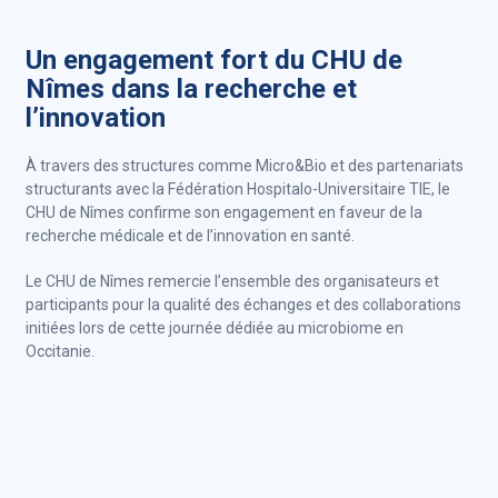
Un engagement fort du CHU de
Nîmes dans la recherche et
l’innovation
À travers des structures comme Micro&Bio et des partenariats
structurants avec la Fédération Hospitalo-Universitaire TIE, le
CHU de Nîmes confirme son engagement en faveur de la
recherche médicale et de l’innovation en santé.
Le CHU de Nîmes remercie l’ensemble des organisateurs et
participants pour la qualité des échanges et des collaborations
initiées lors de cette journée dédiée au microbiome en
Occitanie.