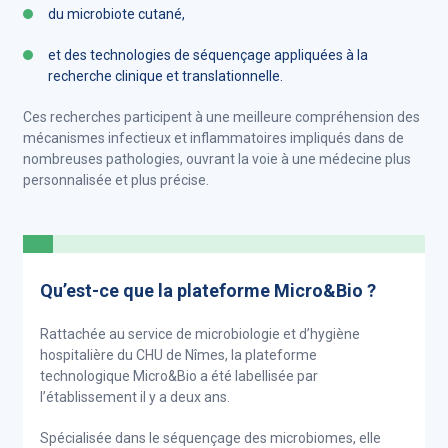
du microbiote cutané,
et des technologies de séquençage appliquées à la
recherche clinique et translationnelle.
Ces recherches participent à une meilleure compréhension des
mécanismes infectieux et inflammatoires impliqués dans de
nombreuses pathologies, ouvrant la voie à une médecine plus
personnalisée et plus précise.
Qu’est-ce que la plateforme Micro&Bio ?
Rattachée au service de microbiologie et d’hygiène
hospitalière du CHU de Nîmes, la plateforme
technologique Micro&Bio a été labellisée par
l’établissement il y a deux ans.
Spécialisée dans le séquençage des microbiomes, elle