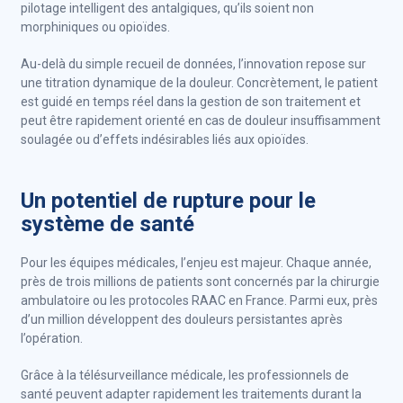
pilotage intelligent des antalgiques, qu’ils soient non
morphiniques ou opioïdes.
Au-delà du simple recueil de données, l’innovation repose sur
une titration dynamique de la douleur. Concrètement, le patient
est guidé en temps réel dans la gestion de son traitement et
peut être rapidement orienté en cas de douleur insuffisamment
soulagée ou d’effets indésirables liés aux opioïdes.
Un potentiel de rupture pour le
système de santé
Pour les équipes médicales, l’enjeu est majeur. Chaque année,
près de trois millions de patients sont concernés par la chirurgie
ambulatoire ou les protocoles RAAC en France. Parmi eux, près
d’un million développent des douleurs persistantes après
l’opération.
Grâce à la télésurveillance médicale, les professionnels de
santé peuvent adapter rapidement les traitements durant la