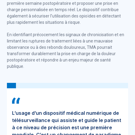
première semaine postopératoire et proposer une prise en
charge personnalisée en temps réel. Le dispositif contribue
également à sécuriser l’utilisation des opioïdes en détectant
plus rapidement les situations à risque.
En identifiant précocement les signaux de chronicisation et en
limitant les ruptures de traitement liées à une mauvaise
observance ou à des rebonds douloureux, TMA pourrait
transformer durablement la prise en charge de la douleur
postopératoire et répondre à un enjeu majeur de santé
publique.
L’usage d’un dispositif médical numérique de
télésurveillance qui assiste et guide le patient
à ce niveau de précision est une première
mondiale. C’est un changement de paradigme