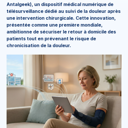
Antalgeek), un dispositif médical numérique de
télésurveillance dédié au suivi de la douleur après
une intervention chirurgicale. Cette innovation,
présentée comme une première mondiale,
ambitionne de sécuriser le retour à domicile des
patients tout en prévenant le risque de
chronicisation de la douleur.