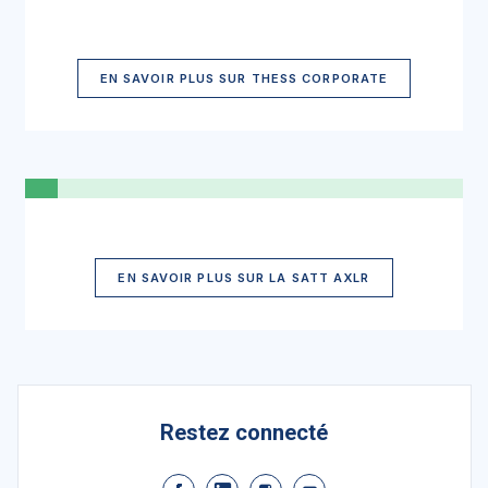
EN SAVOIR PLUS SUR THESS CORPORATE
EN SAVOIR PLUS SUR LA SATT AXLR
Restez connecté