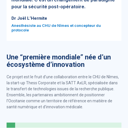
pour la sécurité post-opératoire.
Dr Joël L’Hermite
Anesthésiste au CHU de Nîmes et concepteur du
protocole
Une “première mondiale” née d’un
écosystème d’innovation
Ce projet est le fruit d’une collaboration entre le CHU de Nîmes,
la start-up Thess Corporate et la SATT AxLR, spécialisée dans
le transfert de technologies issues de la recherche publique.
Ensemble, les partenaires ambitionnent de positionner
l’Occitanie comme un territoire de référence en matière de
santé numérique et d’innovation médicale.