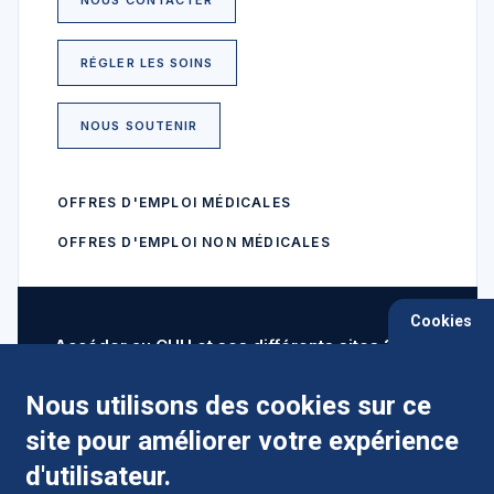
RÉGLER LES SOINS
NOUS SOUTENIR
OFFRES D'EMPLOI MÉDICALES
OFFRES D'EMPLOI NON MÉDICALES
Cookies
Accéder au CHU et ses différents sites ?
Nous utilisons des cookies sur ce
site pour améliorer votre expérience
Comment préparer mon hospitalisation ?
d'utilisateur.