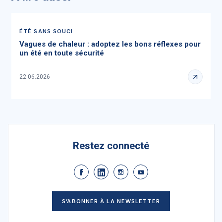
ÉTÉ SANS SOUCI
Vagues de chaleur : adoptez les bons réflexes pour
un été en toute sécurité
22.06.2026
Restez connecté
S’ABONNER À LA NEWSLETTER