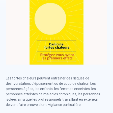
Les fortes chaleurs peuvent entraîner des risques de
déshydratation, d’épuisement ou de coup de chaleur. Les
personnes âgées, les enfants, les femmes enceintes, les
personnes atteintes de maladies chroniques, les personnes
isolées ainsi que les professionnels travaillant en extérieur
doivent faire preuve d’une vigilance particulière.