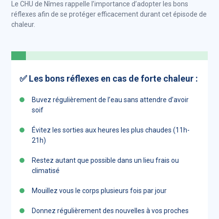
Le CHU de Nîmes rappelle l’importance d’adopter les bons
réflexes afin de se protéger efficacement durant cet épisode de
chaleur.
✅ Les bons réflexes en cas de forte chaleur :
Buvez régulièrement de l’eau sans attendre d’avoir
soif
Évitez les sorties aux heures les plus chaudes (11h-
21h)
Restez autant que possible dans un lieu frais ou
climatisé
Mouillez vous le corps plusieurs fois par jour
Donnez régulièrement des nouvelles à vos proches