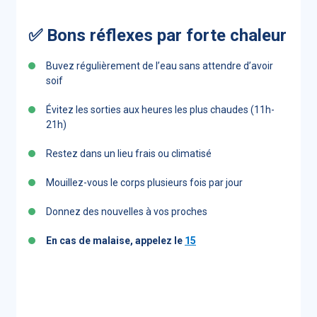
✅ Bons réflexes par forte chaleur
Buvez régulièrement de l’eau sans attendre d’avoir
soif
Évitez les sorties aux heures les plus chaudes (11h-
21h)
Restez dans un lieu frais ou climatisé
Mouillez-vous le corps plusieurs fois par jour
Donnez des nouvelles à vos proches
En cas de malaise, appelez le
15