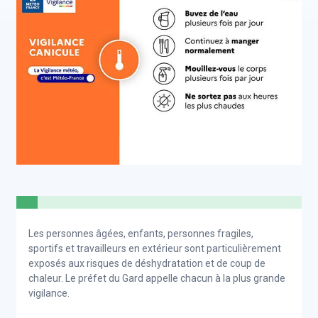
Les personnes âgées, enfants, personnes fragiles,
sportifs et travailleurs en extérieur sont particulièrement
exposés aux risques de déshydratation et de coup de
chaleur. Le préfet du Gard appelle chacun à la plus grande
vigilance.