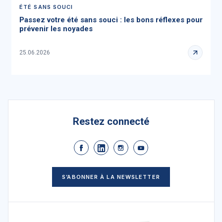
ÉTÉ SANS SOUCI
Passez votre été sans souci : les bons réflexes pour
prévenir les noyades
25.06.2026
Restez connecté
S’ABONNER À LA NEWSLETTER