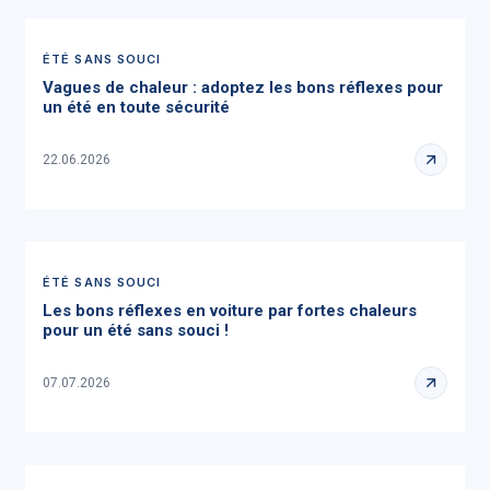
ÉTÉ SANS SOUCI
Vagues de chaleur : adoptez les bons réflexes pour
un été en toute sécurité
22.06.2026
ÉTÉ SANS SOUCI
Les bons réflexes en voiture par fortes chaleurs
pour un été sans souci !
07.07.2026