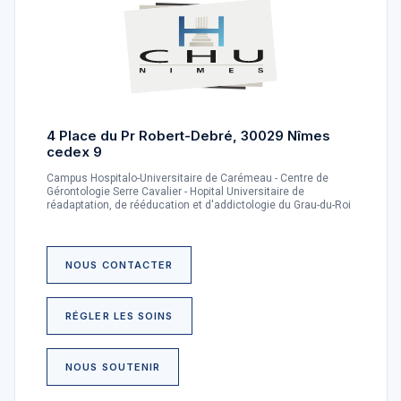
4 Place du Pr Robert-Debré, 30029 Nîmes
cedex 9
Campus Hospitalo-Universitaire de Carémeau - Centre de
Gérontologie Serre Cavalier - Hopital Universitaire de
réadaptation, de rééducation et d'addictologie du Grau-du-Roi
NOUS CONTACTER
RÉGLER LES SOINS
NOUS SOUTENIR