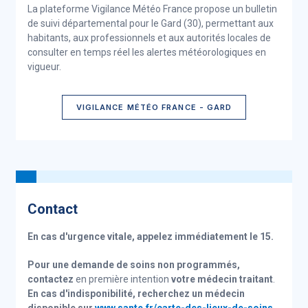
La plateforme Vigilance Météo France propose un bulletin
de suivi départemental pour le Gard (30), permettant aux
habitants, aux professionnels et aux autorités locales de
consulter en temps réel les alertes météorologiques en
vigueur.
VIGILANCE MÉTÉO FRANCE - GARD
Contact
En cas d'urgence vitale, appelez immédiatement le 15.
Pour une demande de soins non programmés,
contactez
en première intention
votre médecin traitant
.
En cas d'indisponibilité,
recherchez un médecin