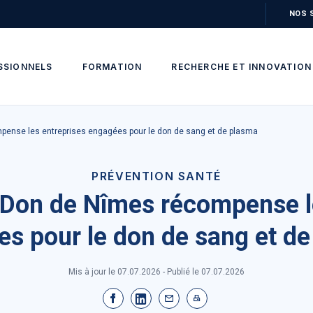
NOS 
SSIONNELS
FORMATION
RECHERCHE ET INNOVATION
ense les entreprises engagées pour le don de sang et de plasma
PRÉVENTION SANTÉ
Don de Nîmes récompense l
s pour le don de sang et d
Mis à jour le 07.07.2026 - Publié le
07.07.2026