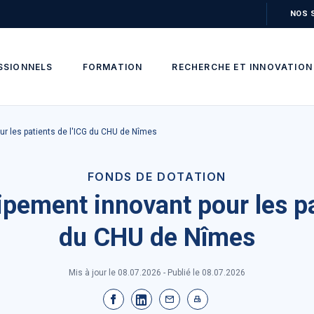
NOS 
SSIONNELS
FORMATION
RECHERCHE ET INNOVATION
r les patients de l'ICG du CHU de Nîmes
FONDS DE DOTATION
pement innovant pour les pa
du CHU de Nîmes
Mis à jour le 08.07.2026 - Publié le
08.07.2026