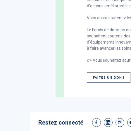
d'actions améliorant le 
Vous aussi, soutenez le
Le Fonds de dotation du
souhaitent soutenir des 
d'équipements innovants,
à faire avancer les soins
👉 Vous souhaitez soute
FAITES UN DON !
Restez connecté