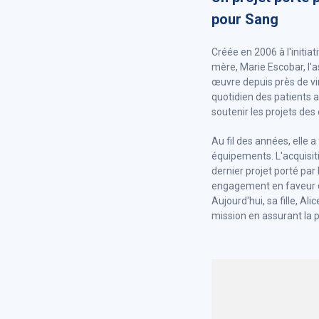
pour Sang
Créée en 2006 à l'initiat
mère, Marie Escobar, l'
œuvre depuis près de vi
quotidien des patients 
soutenir les projets des
Au fil des années, elle
équipements. L'acquisit
dernier projet porté par 
engagement en faveur d
Aujourd'hui, sa fille, Ali
mission en assurant la p