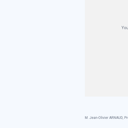
You
M. Jean-Olivier ARNAUD, Pr