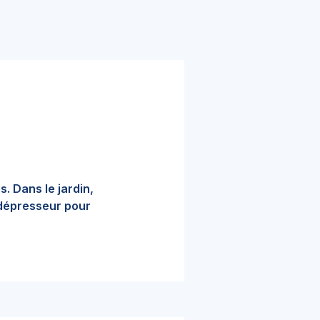
s. Dans le jardin,
-dépresseur pour