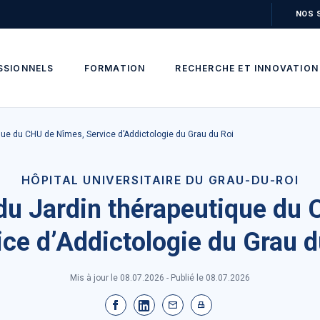
NOS 
SSIONNELS
FORMATION
RECHERCHE ET INNOVATION
que du CHU de Nîmes, Service d’Addictologie du Grau du Roi
HÔPITAL UNIVERSITAIRE DU GRAU-DU-ROI
du Jardin thérapeutique du
ice d’Addictologie du Grau d
Mis à jour le 08.07.2026 - Publié le
08.07.2026