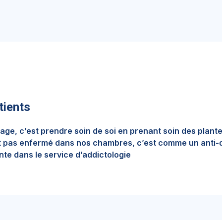
tients
nage, c’est prendre soin de soi en prenant soin des plante
st pas enfermé dans nos chambres, c’est comme un anti
nte dans le service d’addictologie