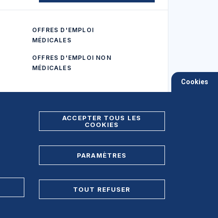
OFFRES D'EMPLOI
MÉDICALES
OFFRES D'EMPLOI NON
MÉDICALES
Cookies
ACCEPTER TOUS LES
COOKIES
PARAMÈTRES
Foire aux Questions (FAQ)
TOUT REFUSER