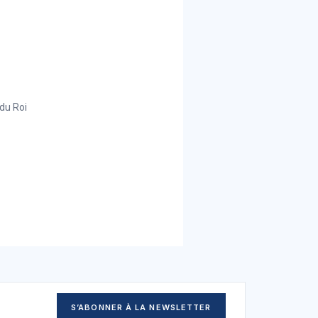
du Roi
S’ABONNER À LA NEWSLETTER