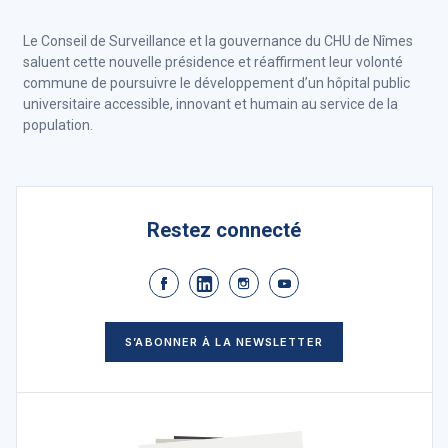
Le Conseil de Surveillance et la gouvernance du CHU de Nîmes
saluent cette nouvelle présidence et réaffirment leur volonté
commune de poursuivre le développement d’un hôpital public
universitaire accessible, innovant et humain au service de la
population.
Restez connecté
S’ABONNER À LA NEWSLETTER