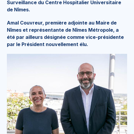
Surveillance du Centre Hospitalier Universitaire
de Nîmes.
Amal Couvreur, première adjointe au Maire de
Nîmes et représentante de Nîmes Métropole, a
été par ailleurs désignée comme vice-présidente
par le Président nouvellement élu.