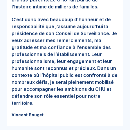
l’histoire intime de milliers de familles.
C’est donc avec beaucoup d’honneur et de
responsabilité que j’assume aujourd’hui la
présidence de son Conseil de Surveillance. Je
veux adresser mes remerciements, ma
gratitude et ma confiance à l’ensemble des
professionnels de l’établissement. Leur
professionnalisme, leur engagement et leur
humanité sont reconnus et précieux. Dans un
contexte où l’hôpital public est confronté à de
nombreux défis, je serai pleinement mobilisé
pour accompagner les ambitions du CHU et
défendre son rôle essentiel pour notre
territoire.
Vincent Bouget