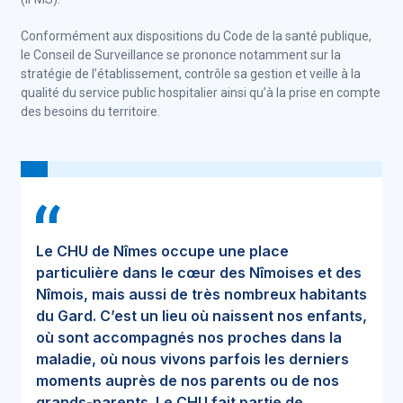
Conformément aux dispositions du Code de la santé publique,
le Conseil de Surveillance se prononce notamment sur la
stratégie de l’établissement, contrôle sa gestion et veille à la
qualité du service public hospitalier ainsi qu’à la prise en compte
des besoins du territoire.
Le CHU de Nîmes occupe une place
particulière dans le cœur des Nîmoises et des
Nîmois, mais aussi de très nombreux habitants
du Gard. C’est un lieu où naissent nos enfants,
où sont accompagnés nos proches dans la
maladie, où nous vivons parfois les derniers
moments auprès de nos parents ou de nos
grands-parents. Le CHU fait partie de