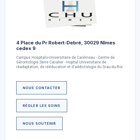
4 Place du Pr Robert-Debré, 30029 Nîmes
cedex 9
Campus Hospitalo-Universitaire de Carémeau - Centre de
Gérontologie Serre Cavalier - Hopital Universitaire de
réadaptation, de rééducation et d'addictologie du Grau-du-Roi
NOUS CONTACTER
RÉGLER LES SOINS
NOUS SOUTENIR