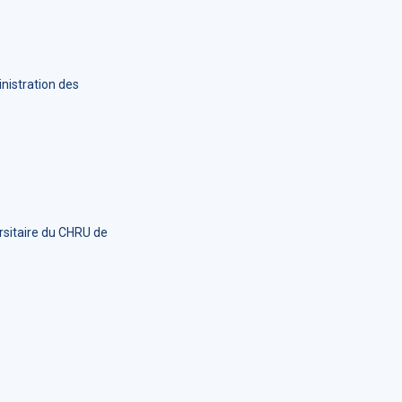
nistration des
rsitaire du CHRU de