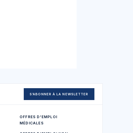
S’ABONNER À LA NEWSLETTER
OFFRES D'EMPLOI
MÉDICALES