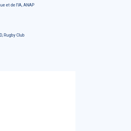
ue et de l’IA, ANAP
D, Rugby Club