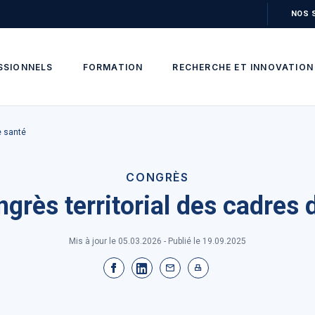
NOS 
SSIONNELS
FORMATION
RECHERCHE ET INNOVATION
e santé
CONGRÈS
grès territorial des cadres 
Mis à jour le 05.03.2026 - Publié le
19.09.2025