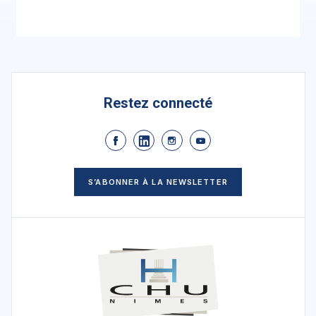
Restez connecté
S’ABONNER À LA NEWSLETTER