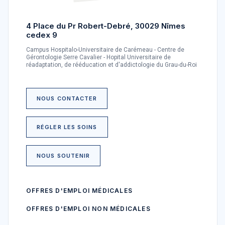
4 Place du Pr Robert-Debré, 30029 Nîmes
cedex 9
Campus Hospitalo-Universitaire de Carémeau - Centre de
Gérontologie Serre Cavalier - Hopital Universitaire de
réadaptation, de rééducation et d'addictologie du Grau-du-Roi
NOUS CONTACTER
RÉGLER LES SOINS
NOUS SOUTENIR
OFFRES D'EMPLOI MÉDICALES
OFFRES D'EMPLOI NON MÉDICALES