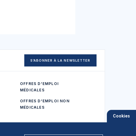
S’ABONNER À LA NEWSLETTER
OFFRES D'EMPLOI
MÉDICALES
OFFRES D'EMPLOI NON
MÉDICALES
Cookies