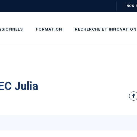
NOS 
SSIONNELS
FORMATION
RECHERCHE ET INNOVATION
C Julia