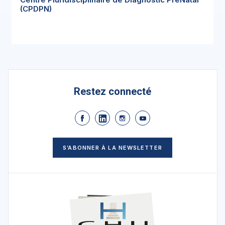
(CPDPN)
Restez connecté
S’ABONNER À LA NEWSLETTER