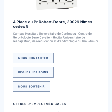
4 Place du Pr Robert-Debré, 30029 Nîmes
cedex 9
Campus Hospitalo-Universitaire de Carémeau - Centre de
Gérontologie Serre Cavalier - Hopital Universitaire de
réadaptation, de rééducation et d'addictologie du Grau-du-Roi
NOUS CONTACTER
RÉGLER LES SOINS
NOUS SOUTENIR
OFFRES D'EMPLOI MÉDICALES