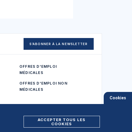
S’ABONNER À LA NEWSLETTER
OFFRES D'EMPLOI
MÉDICALES
OFFRES D'EMPLOI NON
MÉDICALES
Cookies
ACCEPTER TOUS LES
COOKIES