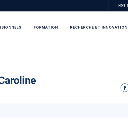
NOS 
SSIONNELS
FORMATION
RECHERCHE ET INNOVATION
Caroline