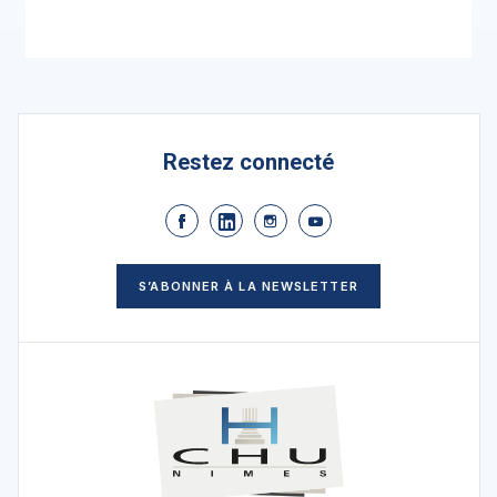
Restez connecté
S’ABONNER À LA NEWSLETTER