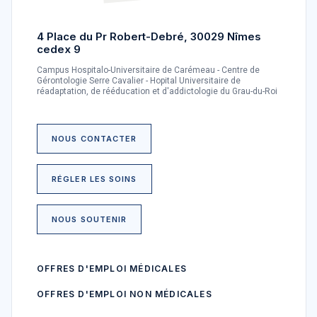
4 Place du Pr Robert-Debré, 30029 Nîmes
cedex 9
Campus Hospitalo-Universitaire de Carémeau - Centre de
Gérontologie Serre Cavalier - Hopital Universitaire de
réadaptation, de rééducation et d'addictologie du Grau-du-Roi
NOUS CONTACTER
RÉGLER LES SOINS
NOUS SOUTENIR
OFFRES D'EMPLOI MÉDICALES
OFFRES D'EMPLOI NON MÉDICALES