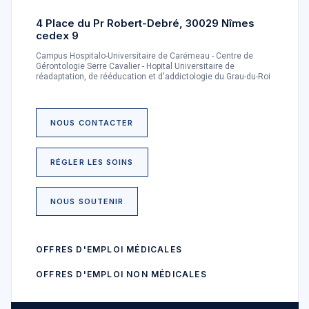
4 Place du Pr Robert-Debré, 30029 Nîmes
cedex 9
Campus Hospitalo-Universitaire de Carémeau - Centre de
Gérontologie Serre Cavalier - Hopital Universitaire de
réadaptation, de rééducation et d'addictologie du Grau-du-Roi
NOUS CONTACTER
RÉGLER LES SOINS
NOUS SOUTENIR
OFFRES D'EMPLOI MÉDICALES
OFFRES D'EMPLOI NON MÉDICALES