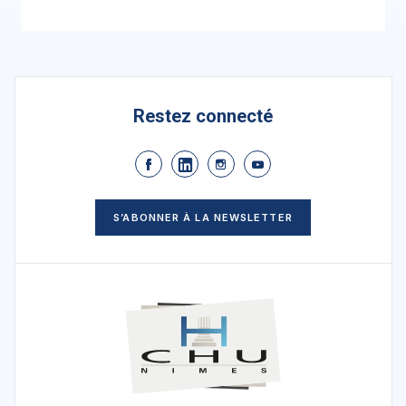
Restez connecté
S’ABONNER À LA NEWSLETTER