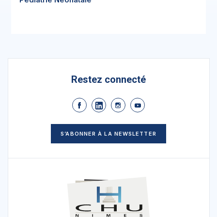
Restez connecté
S’ABONNER À LA NEWSLETTER