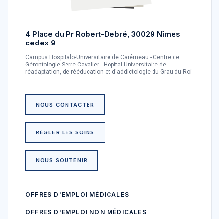
4 Place du Pr Robert-Debré, 30029 Nîmes
cedex 9
Campus Hospitalo-Universitaire de Carémeau - Centre de
Gérontologie Serre Cavalier - Hopital Universitaire de
réadaptation, de rééducation et d'addictologie du Grau-du-Roi
NOUS CONTACTER
RÉGLER LES SOINS
NOUS SOUTENIR
OFFRES D'EMPLOI MÉDICALES
OFFRES D'EMPLOI NON MÉDICALES