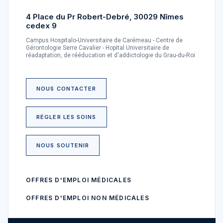
4 Place du Pr Robert-Debré, 30029 Nîmes
cedex 9
Campus Hospitalo-Universitaire de Carémeau - Centre de
Gérontologie Serre Cavalier - Hopital Universitaire de
réadaptation, de rééducation et d'addictologie du Grau-du-Roi
NOUS CONTACTER
RÉGLER LES SOINS
NOUS SOUTENIR
OFFRES D'EMPLOI MÉDICALES
OFFRES D'EMPLOI NON MÉDICALES