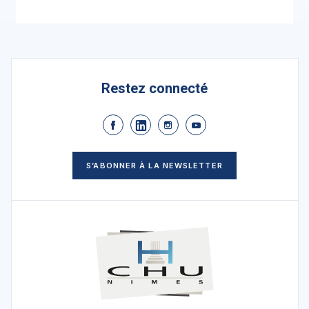
Restez connecté
S’ABONNER À LA NEWSLETTER