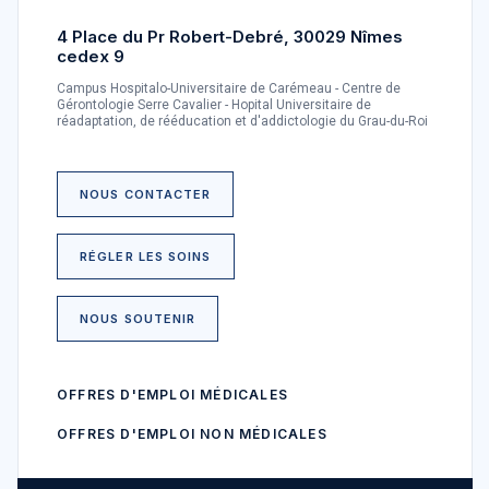
4 Place du Pr Robert-Debré, 30029 Nîmes
cedex 9
Campus Hospitalo-Universitaire de Carémeau - Centre de
Gérontologie Serre Cavalier - Hopital Universitaire de
réadaptation, de rééducation et d'addictologie du Grau-du-Roi
NOUS CONTACTER
RÉGLER LES SOINS
NOUS SOUTENIR
OFFRES D'EMPLOI MÉDICALES
OFFRES D'EMPLOI NON MÉDICALES