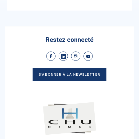
Restez connecté
S’ABONNER À LA NEWSLETTER