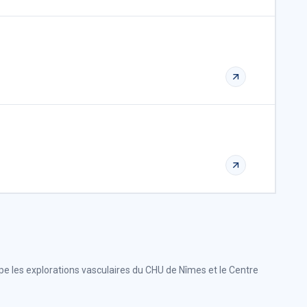
pe les explorations vasculaires du CHU de Nîmes et le Centre