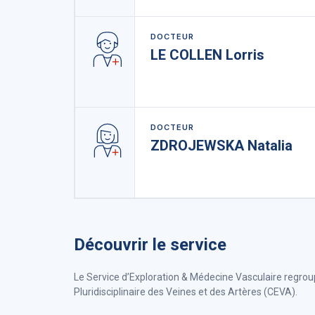
DOCTEUR
LE COLLEN Lorris
DOCTEUR
ZDROJEWSKA Natalia
Découvrir le service
Le Service d’Exploration & Médecine Vasculaire regrou
Pluridisciplinaire des Veines et des Artères (CEVA).