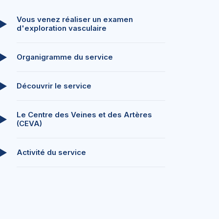
Vous venez réaliser un examen
d'exploration vasculaire
Organigramme du service
Découvrir le service
Le Centre des Veines et des Artères
(CEVA)
Activité du service