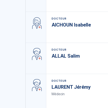
DOCTEUR
AICHOUN Isabelle
DOCTEUR
ALLAL Salim
DOCTEUR
LAURENT Jérémy
Médecin