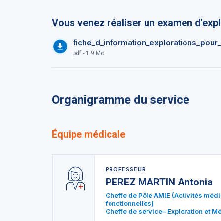
Vous venez réaliser un examen d'expl
fiche_d_information_explorations_pour
pdf - 1.9 Mo
Organigramme du service
Équipe médicale
PROFESSEUR
PEREZ MARTIN Antonia
Cheffe de Pôle AMIE (Activités médi
fonctionnelles)
Cheffe de service– Exploration et M