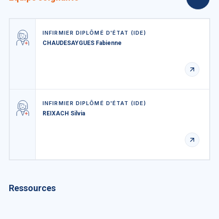
INFIRMIER DIPLÔMÉ D'ÉTAT (IDE)
CHAUDESAYGUES Fabienne
INFIRMIER DIPLÔMÉ D'ÉTAT (IDE)
REIXACH Silvia
Ressources