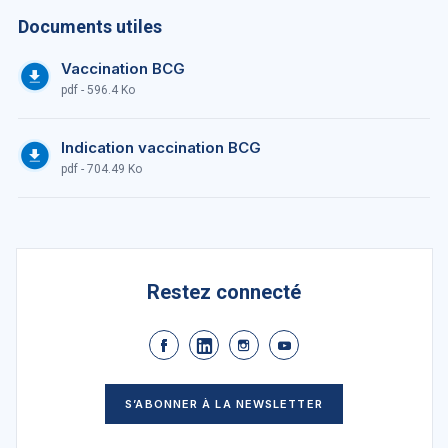
Documents utiles
Vaccination BCG
pdf - 596.4 Ko
Indication vaccination BCG
pdf - 704.49 Ko
Restez connecté
S’ABONNER À LA NEWSLETTER