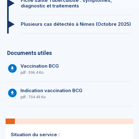
Fiche santé Tuberculose : symptômes,
diagnostic et traitements
Plusieurs cas détectés à Nimes (Octobre 2025)
Documents utiles
Vaccination BCG
pdf - 596.4 Ko
Indication vaccination BCG
pdf - 704.49 Ko
Situation du service :