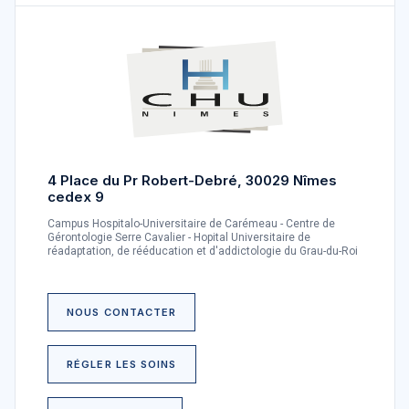
4 Place du Pr Robert-Debré, 30029 Nîmes
cedex 9
Campus Hospitalo-Universitaire de Carémeau - Centre de
Gérontologie Serre Cavalier - Hopital Universitaire de
réadaptation, de rééducation et d'addictologie du Grau-du-Roi
NOUS CONTACTER
RÉGLER LES SOINS