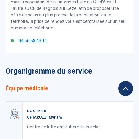
mais a cependant deux antennes l'une au CH d'Alès et
l'autre au CH de Bagnols sur Cèze, afin de proposer une
offre de soins au plus proche de la population sur le
territoire, la prise de rendez vous est centralisée sur un seul
numéro de téléphone :
04 66 68 43 11
Organigramme du service
Équipe médicale
DOCTEUR
CHIARUZZI Myriam
Centre de lutte anti-tuberculeuse clat