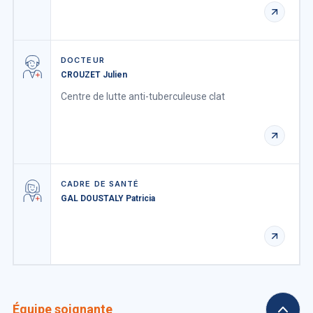
DOCTEUR
CROUZET Julien
Centre de lutte anti-tuberculeuse clat
CADRE DE SANTÉ
GAL DOUSTALY Patricia
Équipe soignante