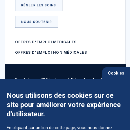
RÉGLER LES SOINS
NOUS SOUTENIR
OFFRES D'EMPLOI MÉDICALES
OFFRES D'EMPLOI NON MÉDICALES
Cookies
Accéder au CHU et ses différents sites ?
Nous utilisons des cookies sur ce
site pour améliorer votre expérience
Comment préparer mon hospitalisation ?
d'utilisateur.
En cliquant sur un lien de cette page, vous nous donnez