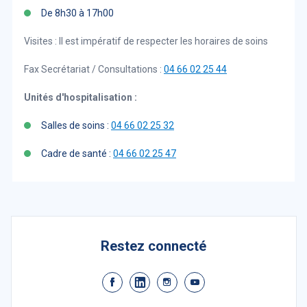
De 8h30 à 17h00
Visites : Il est impératif de respecter les horaires de soins
Fax Secrétariat / Consultations :
04 66 02 25 44
Unités d'hospitalisation :
Salles de soins :
04 66 02 25 32
Cadre de santé :
04 66 02 25 47
Restez connecté