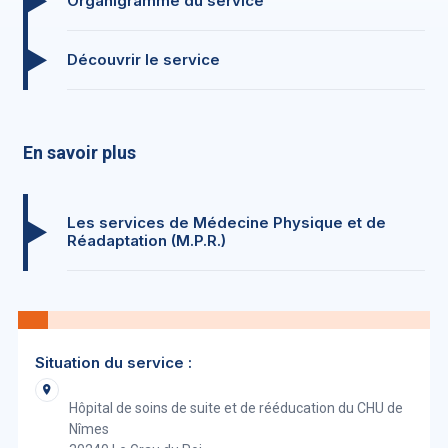
Organigramme du service
Découvrir le service
En savoir plus
Les services de Médecine Physique et de
Réadaptation (M.P.R.)
Situation du service :
Hôpital de soins de suite et de rééducation du CHU de
Nîmes