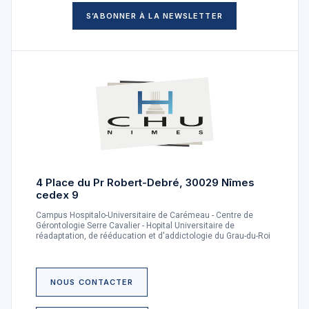
S’ABONNER À LA NEWSLETTER
4 Place du Pr Robert-Debré, 30029 Nîmes
cedex 9
Campus Hospitalo-Universitaire de Carémeau - Centre de
Gérontologie Serre Cavalier - Hopital Universitaire de
réadaptation, de rééducation et d'addictologie du Grau-du-Roi
NOUS CONTACTER