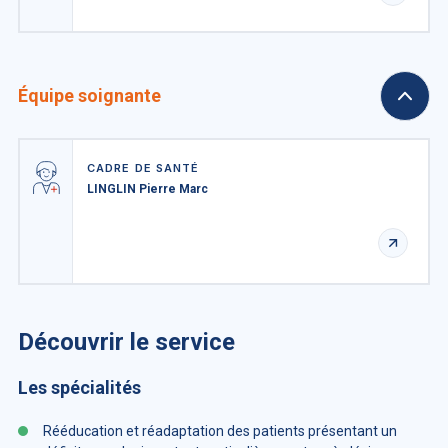
Équipe soignante
CADRE DE SANTÉ
LINGLIN Pierre Marc
Découvrir le service
Les spécialités
Rééducation et réadaptation des patients présentant un