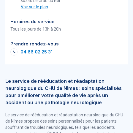
30240 Le Grau du Roi
Voir sur le plan
Horaires du service
Tous les jours de 13h à 20h
Prendre rendez-vous
04 66 02 25 31
Le service de rééducation et réadaptation
neurologique du CHU de Nîmes : soins spécialisés
pour améliorer votre qualité de vie après un
accident ou une pathologie neurologique
Le service de rééducation et réadaptation neurologique du CHU
de Nîmes propose des soins personnalisés pour les patients
souffrant de troubles neurologiques, tels que les accidents