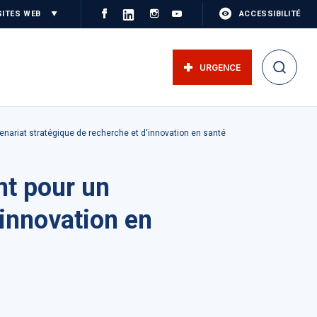
SITES WEB
ACCESSIBILITÉ
URGENCE
enariat stratégique de recherche et d'innovation en santé
nt pour un
'innovation en