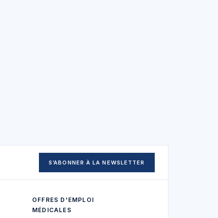
S’ABONNER À LA NEWSLETTER
OFFRES D'EMPLOI
MÉDICALES