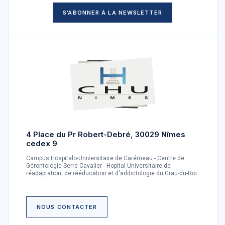
S’ABONNER À LA NEWSLETTER
4 Place du Pr Robert-Debré, 30029 Nîmes
cedex 9
Campus Hospitalo-Universitaire de Carémeau - Centre de
Gérontologie Serre Cavalier - Hopital Universitaire de
réadaptation, de rééducation et d'addictologie du Grau-du-Roi
NOUS CONTACTER