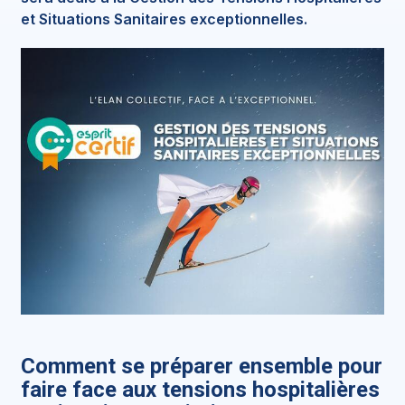
et Situations Sanitaires exceptionnelles.
Comment se préparer ensemble pour
faire face aux tensions hospitalières