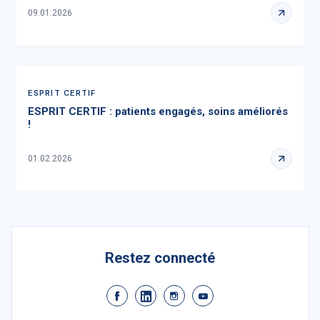
09.01.2026
ESPRIT CERTIF
ESPRIT CERTIF : patients engagés, soins améliorés
!
01.02.2026
Restez connecté