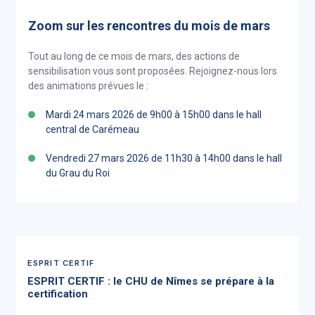
Zoom sur les rencontres du mois de mars
Tout au long de ce mois de mars, des actions de
sensibilisation vous sont proposées. Rejoignez-nous lors
des animations prévues le :
Mardi 24 mars 2026 de 9h00 à 15h00 dans le hall
central de Carémeau
Vendredi 27 mars 2026 de 11h30 à 14h00 dans le hall
du Grau du Roi
ESPRIT CERTIF
ESPRIT CERTIF : le CHU de Nîmes se prépare à la
certification