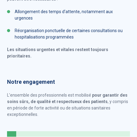
Allongement des temps d’attente, notamment aux
urgences
Réorganisation ponctuelle de certaines consultations ou
hospitalisations programmées
Les situations urgentes et vitales restent toujours
prioritaires.
Notre engagement
L’ensemble des professionnels est mobilisé
pour garantir des
soins sûrs, de qualité et respectueux des patients
, y compris
en période de forte activité ou de situations sanitaires
exceptionnelles.