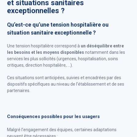
et situations sanitaires
exceptionnelles ?
Qu’est-ce qu’une tension hospitalière ou
situation sanitaire exceptionnelle ?
Une tension hospitalière correspond à
un déséquilibre entre
les besoins et les moyens disponibles
notamment dans les
services les plus sollicités (urgences, hospitalisation, soins
critiques, direction hospitalière, …).
Ces situations sont anticipées, suivies et encadrées par des
dispositifs spécifiques au niveau de l’établissement et de ses
partenaires.
Conséquences possibles pour les usagers
Malgré l’engagement des équipes, certaines adaptations
peuvent être nécessaires :