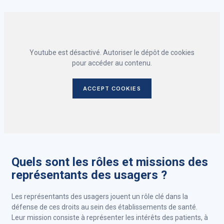
Youtube est désactivé. Autoriser le dépôt de cookies
pour accéder au contenu.
ACCEPT COOKIES
Quels sont les rôles et missions des
représentants des usagers ?
Les représentants des usagers jouent un rôle clé dans la
défense de ces droits au sein des établissements de santé.
Leur mission consiste à représenter les intérêts des patients, à