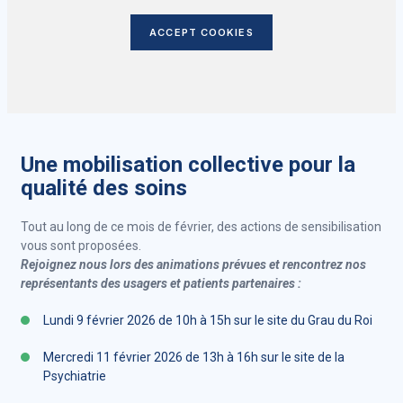
ACCEPT COOKIES
Une mobilisation collective pour la
qualité des soins
Tout au long de ce mois de février, des actions de sensibilisation
vous sont proposées.
Rejoignez nous lors des animations prévues et rencontrez nos
représentants des usagers et patients partenaires :
Lundi 9 février 2026 de 10h à 15h sur le site du Grau du Roi
Mercredi 11 février 2026 de 13h à 16h sur le site de la
Psychiatrie