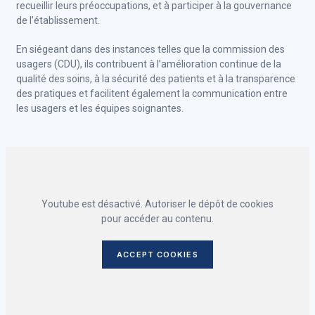
recueillir leurs préoccupations, et à participer à la gouvernance
de l’établissement.
En siégeant dans des instances telles que la commission des
usagers (CDU), ils contribuent à l’amélioration continue de la
qualité des soins, à la sécurité des patients et à la transparence
des pratiques et facilitent également la communication entre
les usagers et les équipes soignantes.
Youtube est désactivé. Autoriser le dépôt de cookies
pour accéder au contenu.
ACCEPT COOKIES