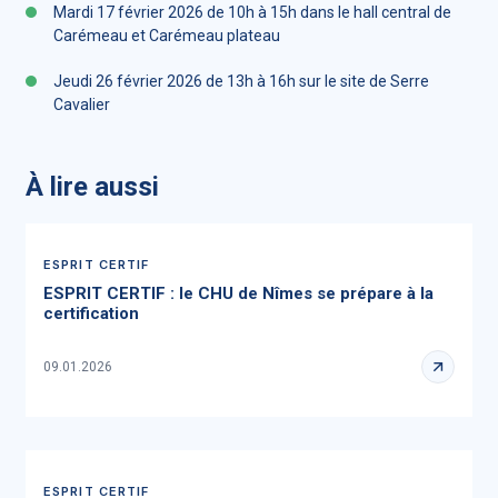
Mardi 17 février 2026 de 10h à 15h dans le hall central de
Carémeau et Carémeau plateau
Jeudi 26 février 2026 de 13h à 16h sur le site de Serre
Cavalier
À lire aussi
ESPRIT CERTIF
ESPRIT CERTIF : le CHU de Nîmes se prépare à la
certification
09.01.2026
ESPRIT CERTIF