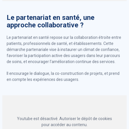
Le partenariat en santé, une
approche collaborative ?
Le partenariat en santé repose sur la collaboration étroite entre
patients, professionnels de santé, et établissements. Cette
démarche partenariale vise à instaurer un climat de confiance,
favoriser la participation active des usagers dans leur parcours
de soins, et encourager l’amélioration continue des services.
Il encourage le dialogue, la co-construction de projets, et prend
en compte les expériences des usagers.
Youtube est désactivé. Autoriser le dépôt de cookies
pour accéder au contenu.