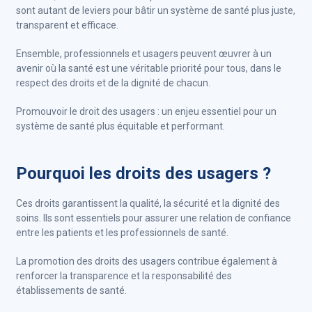
sont autant de leviers pour bâtir un système de santé plus juste,
transparent et efficace.
Ensemble, professionnels et usagers peuvent œuvrer à un
avenir où la santé est une véritable priorité pour tous, dans le
respect des droits et de la dignité de chacun.
Promouvoir le droit des usagers : un enjeu essentiel pour un
système de santé plus équitable et performant.
Pourquoi les droits des usagers ?
Ces droits garantissent la qualité, la sécurité et la dignité des
soins. Ils sont essentiels pour assurer une relation de confiance
entre les patients et les professionnels de santé.
La promotion des droits des usagers contribue également à
renforcer la transparence et la responsabilité des
établissements de santé.