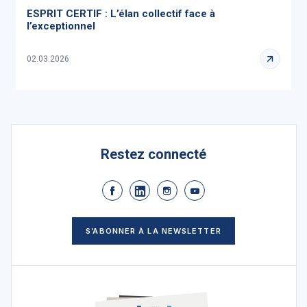
ESPRIT CERTIF : L’élan collectif face à
l’exceptionnel
02.03.2026
Restez connecté
S’ABONNER À LA NEWSLETTER