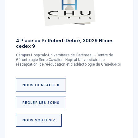
4 Place du Pr Robert-Debré, 30029 Nîmes
cedex 9
Campus Hospitalo-Universitaire de Carémeau - Centre de
Gérontologie Serre Cavalier - Hopital Universitaire de
réadaptation, de rééducation et d'addictologie du Grau-du-Roi
NOUS CONTACTER
RÉGLER LES SOINS
NOUS SOUTENIR