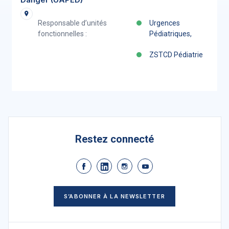
Responsable d’unités
Urgences
fonctionnelles :
Pédiatriques,
ZSTCD Pédiatrie
Restez connecté
S’ABONNER À LA NEWSLETTER