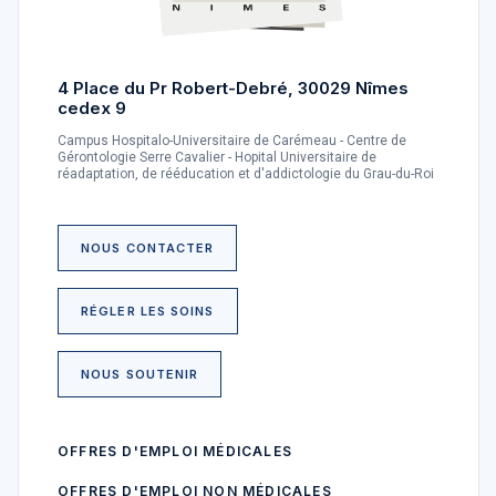
4 Place du Pr Robert-Debré, 30029 Nîmes
cedex 9
Campus Hospitalo-Universitaire de Carémeau - Centre de
Gérontologie Serre Cavalier - Hopital Universitaire de
réadaptation, de rééducation et d'addictologie du Grau-du-Roi
NOUS CONTACTER
RÉGLER LES SOINS
NOUS SOUTENIR
OFFRES D'EMPLOI MÉDICALES
OFFRES D'EMPLOI NON MÉDICALES