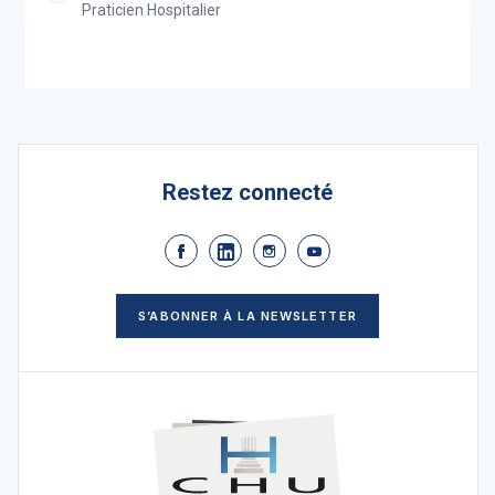
Praticien Hospitalier
Restez connecté
S’ABONNER À LA NEWSLETTER