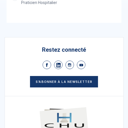
Praticien Hospitalier
Restez connecté
S’ABONNER À LA NEWSLETTER