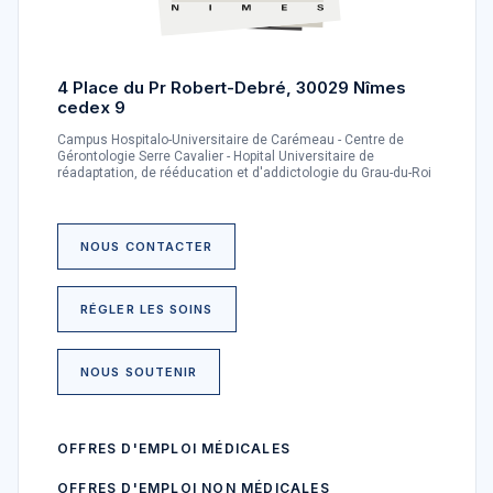
4 Place du Pr Robert-Debré, 30029 Nîmes
cedex 9
Campus Hospitalo-Universitaire de Carémeau - Centre de
Gérontologie Serre Cavalier - Hopital Universitaire de
réadaptation, de rééducation et d'addictologie du Grau-du-Roi
NOUS CONTACTER
RÉGLER LES SOINS
NOUS SOUTENIR
OFFRES D'EMPLOI MÉDICALES
OFFRES D'EMPLOI NON MÉDICALES