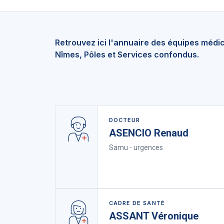
Retrouvez ici l'annuaire des équipes médi
Nîmes, Pôles et Services confondus.
DOCTEUR
ASENCIO Renaud
Samu - urgences
CADRE DE SANTÉ
ASSANT Véronique