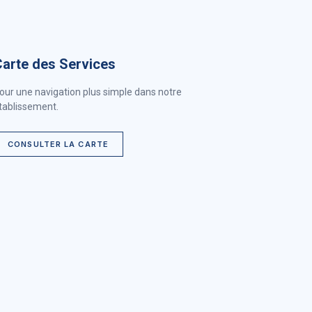
arte des Services
our une navigation plus simple dans notre
tablissement.
CONSULTER LA CARTE