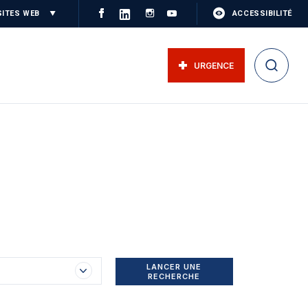
SITES WEB
ACCESSIBILITÉ
URGENCE
LANCER UNE
RECHERCHE