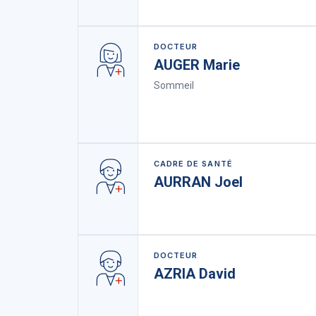
DOCTEUR
AUGER Marie
Sommeil
CADRE DE SANTÉ
AURRAN Joel
DOCTEUR
AZRIA David