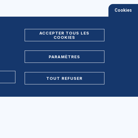
Cookies
ACCEPTER TOUS LES
COOKIES
PARAMÈTRES
TOUT REFUSER