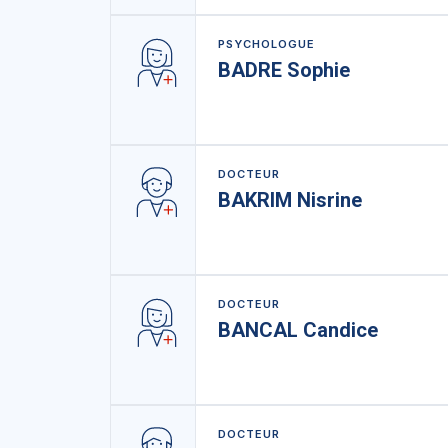
PSYCHOLOGUE
BADRE Sophie
DOCTEUR
BAKRIM Nisrine
DOCTEUR
BANCAL Candice
DOCTEUR