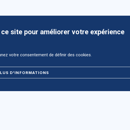
 ce site pour améliorer votre expérience
onnez votre consentement de définir des cookies.
LUS D'INFORMATIONS