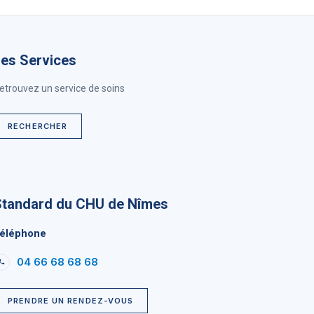
Les Services
etrouvez un service de soins
RECHERCHER
Standard du CHU de Nîmes
éléphone
04 66 68 68 68
PRENDRE UN RENDEZ-VOUS