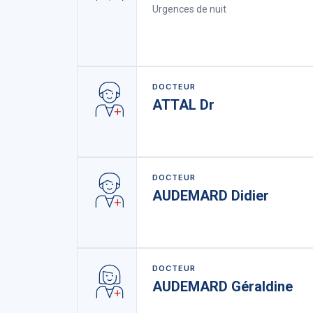
Urgences de nuit
DOCTEUR
ATTAL Dr
DOCTEUR
AUDEMARD Didier
DOCTEUR
AUDEMARD Géraldine